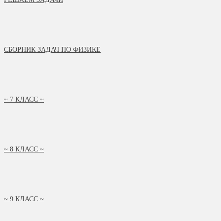
СБОРНИК ЗАДАЧ ПО ФИЗИКЕ
~ 7 КЛАСС ~
~ 8 КЛАСС ~
~ 9 КЛАСС ~