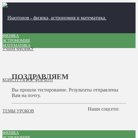
ФИЗИКА
АСТРОНОМИЯ
МАТЕМАТИКА
УЧИМ ФИЗИКУ
ПОЗДРАВЛЯЕМ
КОНСТРУКТОР ФОРМУЛ
Вы прошли тестирование. Результаты отправлены
Вам на почту.
Наши соцсети:
ТЕМЫ УРОКОВ
ФИЗИКА
АСТРОНОМИЯ