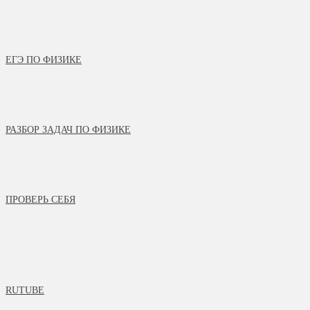
ЕГЭ ПО ФИЗИКЕ
РАЗБОР ЗАДАЧ ПО ФИЗИКЕ
ПРОВЕРЬ СЕБЯ
RUTUBE