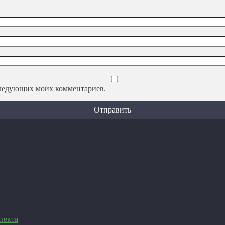
оследующих моих комментариев.