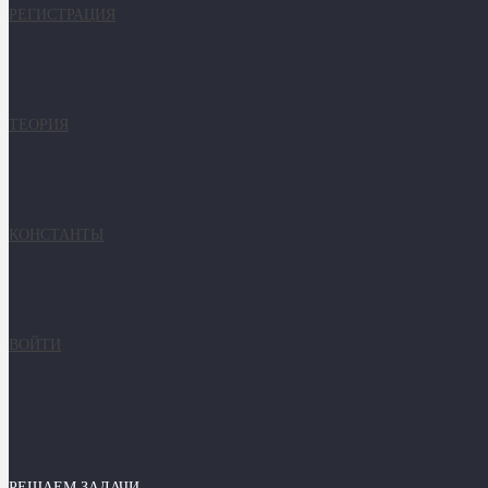
РЕГИСТРАЦИЯ
ТЕОРИЯ
КОНСТАНТЫ
ВОЙТИ
РЕШАЕМ ЗАДАЧИ