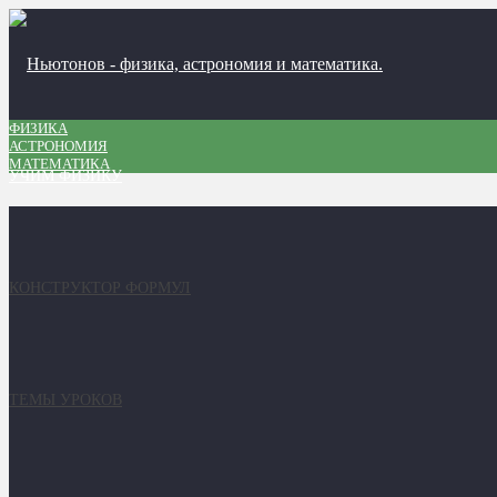
ФИЗИКА
АСТРОНОМИЯ
МАТЕМАТИКА
УЧИМ ФИЗИКУ
КОНСТРУКТОР ФОРМУЛ
ТЕМЫ УРОКОВ