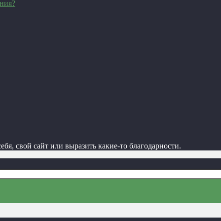
ения?
ебя, свой сайт или выразить какие-то благодарности.