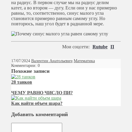
на радиус. В первом случае мы на радиус делим
катет, а во втором — дугу. Если они у нас примерно
равны, то, соответственно, синус малого угла
становится примерно равным самому углу. Но
повторюсь, наш угол будет в радианной мере.
Мои соцсети:
Rutube
П
17/07/2024
Валентин Анатольевич
Математика
Комментарии: 0
Похожие записи
28 танков
ЧЕМУ РАВНО ЧИСЛО ПИ?
Как найти объем шара?
Добавить комментарий