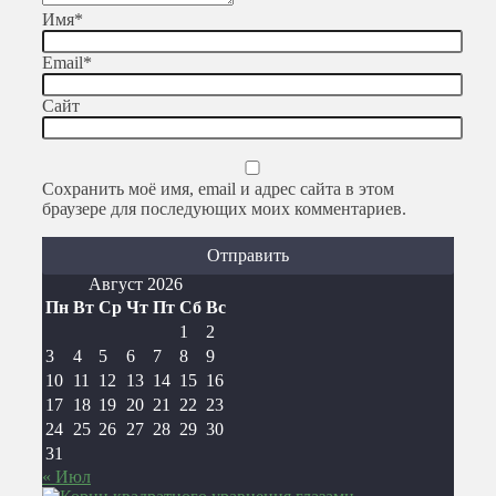
Имя
*
Email
*
Сайт
Сохранить моё имя, email и адрес сайта в этом
браузере для последующих моих комментариев.
Август 2026
Пн
Вт
Ср
Чт
Пт
Сб
Вс
1
2
3
4
5
6
7
8
9
10
11
12
13
14
15
16
17
18
19
20
21
22
23
24
25
26
27
28
29
30
31
« Июл