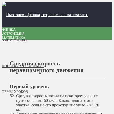
ФИЗИКА
АСТРОНОМИЯ
МАТЕМАТИКА
УЧИМ ФИЗИКУ
Средняя скорость
КОНСТРУКТОР ФОРМУЛ
неравномерного движения
Первый уровень
ТЕМЫ УРОКОВ
Средняя скорость поезда на некотором участке
пути составила 60 км/ч. Какова длина этого
участка, если на его прохождение ушло 2 ч?
120
км.