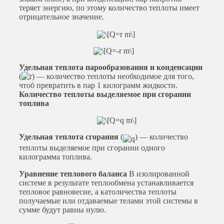
теряет энергию, по этому количество теплоты имеет
отрицательное значение.
Удельная теплота парообразования и конденсации
(
) — количество теплоты необходимое для того,
чтоб превратить в пар 1 килограмм жидкости.
Количество теплоты выделяемое при сгорании
топлива
Удельная теплота сгорания
(
) — количество
теплоты выделяемое при сгорании одного
килограмма топлива.
Уравнение теплового баланса
В изолированной
системе в результате теплообмена устанавливается
тепловое равновесие, а католичества теплоты
получаемые или отдаваемые телами этой системы в
сумме будут равны нулю.