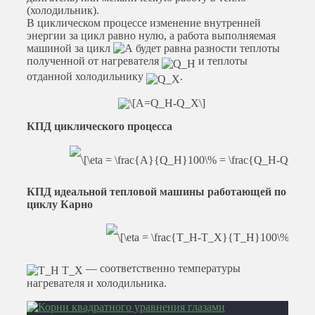
(холодильник).
В циклическом процессе изменение внутренней
энергии за цикл равно нулю, а работа выполняемая
машиной за цикл
будет равна разности теплоты
полученной от нагревателя
и теплоты
отданной холодильнику
.
КПД циклического процесса
КПД идеальной тепловой машины работающей по
циклу Карно
— соответственно температуры
нагревателя и холодильника.