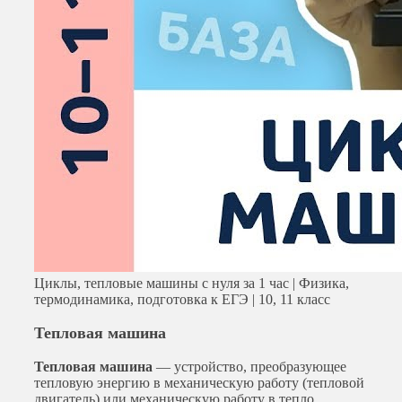
Циклы, тепловые машины с нуля за 1 час | Физика,
термодинамика, подготовка к ЕГЭ | 10, 11 класс
Тепловая машина
Тепловая машина
— устройство, преобразующее
тепловую энергию в механическую работу (тепловой
двигатель) или механическую работу в тепло