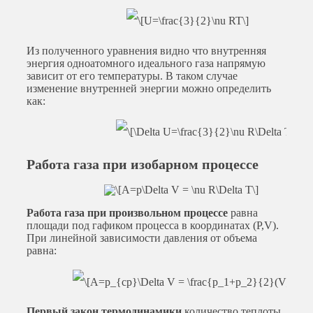
Из полученного уравнения видно что внутренняя
энергия одноатомного идеального газа напрямую
зависит от его температуры. В таком случае
изменение внутренней энергии можно определить
как:
Работа газа при изобарном процессе
Работа газа при произвольном процессе
равна
площади под гафиком процесса в координатах (P,V).
При линейной зависимости давления от объема
равна:
Первый закон термодинамики
количество теплоты