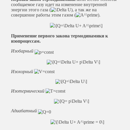
сообщаемое газу идет на изменение внутренней
энергии этого газа (
), а так же на
совершение работы этим газом (
).
Применение первого закона термодинамики к
изопроцессам.
Изобарный
Изохорный
Изотермический
Адиабатный