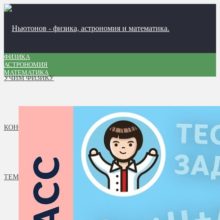
ФИЗИКА
АСТРОНОМИЯ
МАТЕМАТИКА
УЧИМ ФИЗИКУ
КОНСТРУКТОР ФОРМУЛ
ТЕМЫ УРОКОВ