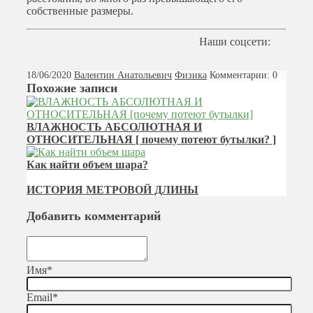
собственные размеры.
Наши соцсети:
18/06/2020
Валентин Анатольевич
Физика
Комментарии: 0
Похожие записи
ВЛАЖНОСТЬ АБСОЛЮТНАЯ И
ОТНОСИТЕЛЬНАЯ [ почему потеют бутылки? ]
Как найти объем шара?
ИСТОРИЯ МЕТРОВОЙ ДЛИНЫ
Добавить комментарий
Имя
*
Email
*