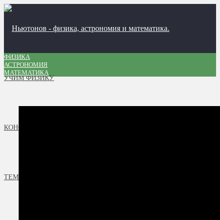
ФИЗИКА
АСТРОНОМИЯ
МАТЕМАТИКА
УЧИМ ФИЗИКУ
КОНСТРУКТОР ФОРМУЛ
ТЕМЫ УРОКОВ