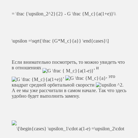
Если внимательно посмотреть, то можно увидеть что
в отношениях
, и
,
, это
квадрат средней орбитальной скорости
.
А ее мы уже рассчитали в самом начале. Так что здесь
удобно будет выполнить замену.