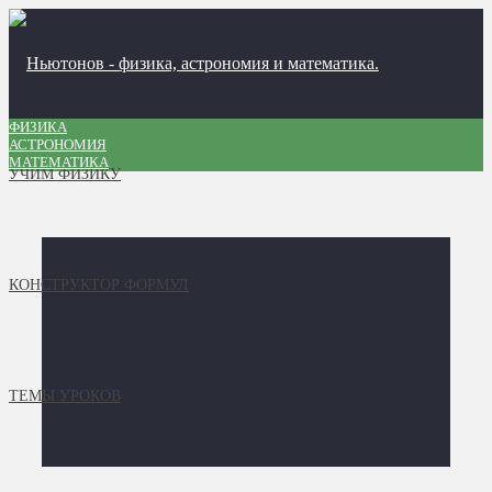
ФИЗИКА
АСТРОНОМИЯ
МАТЕМАТИКА
УЧИМ ФИЗИКУ
КОНСТРУКТОР ФОРМУЛ
ТЕМЫ УРОКОВ