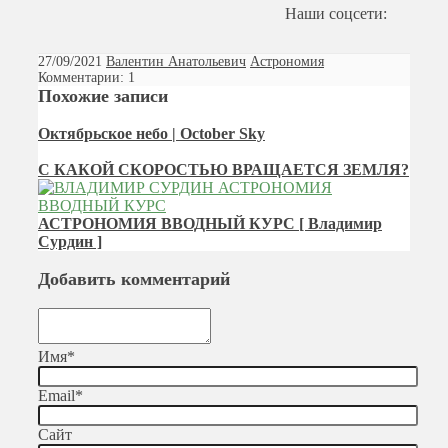
Наши соцсети:
27/09/2021
Валентин Анатольевич
Астрономия
Комментарии: 1
Похожие записи
Октябрьское небо | October Sky
С КАКОЙ СКОРОСТЬЮ ВРАЩАЕТСЯ ЗЕМЛЯ?
АСТРОНОМИЯ ВВОДНЫЙ КУРС [ Владимир
Сурдин ]
Добавить комментарий
Имя
*
Email
*
Сайт