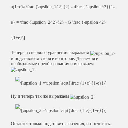
Теперь из первого уравнения выражаем
,
и подставляем это все во второе. Делаем все
необходимые преобразования и выражаем
:
Ну и теперь так же выражаем
:
Остается только подставить значения, и посчитать.