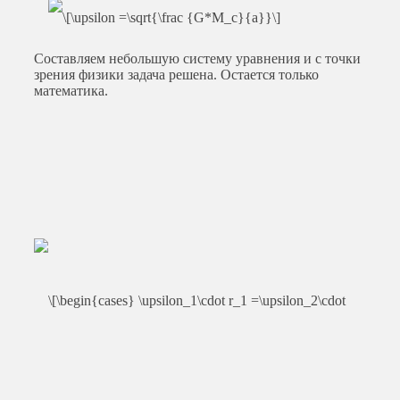
Составляем небольшую систему уравнения и с точки
зрения физики задача решена. Остается только
математика.