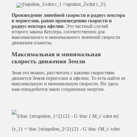
Произведение линейной скорости и радиус-вектора
в перигелии, равно произведению скорости и
радиус-вектора афелии.
Это частный случай
второго закона Кеплера, соответственно для
максимального и минимального значений скорости
движения планеты.
Максимальная и минимальная
скорость движения Земли
Зная это можно, рассчитать с какими скоростями
движется Земля перигелии и афелии. То есть найти ее
максимальную и минимальную скорости. Но здесь
нам понадобится закон сохранения энергии.