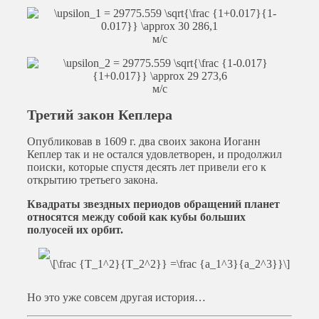
м/с
м/с
Третий закон Кеплера
Опубликовав в 1609 г. два своих закона Иоганн
Кеплер так и не остался удовлетворен, и продолжил
поиски, которые спустя десять лет привели его к
открытию третьего закона.
Квадраты звездных периодов обращений планет
относятся между собой как кубы больших
полуосей их орбит.
Но это уже совсем другая история…