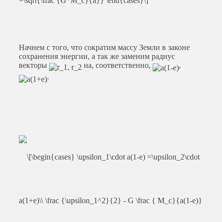
Начнем с того, что сократим массу Земли в законе
сохранения энергии, а так же заменим радиус
векторы
на, соответственно,
,
.