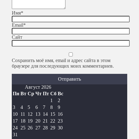
Имя
*
Email
*
Сайт
Сохранить моё имя, email и адрес сайта в этом
браузере для последующих моих комментариев.
Август 2026
Пн
Вт
Ср
Чт
Пт
Сб
Вс
1
2
3
4
5
6
7
8
9
10
11
12
13
14
15
16
17
18
19
20
21
22
23
24
25
26
27
28
29
30
31