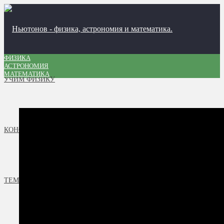
ФИЗИКА
АСТРОНОМИЯ
МАТЕМАТИКА
УЧИМ ФИЗИКУ
КОНСТРУКТОР ФОРМУЛ
ТЕМЫ УРОКОВ