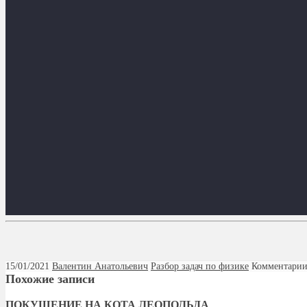
15/01/2021
Валентин Анатольевич
Разбор задач по физике
Комментарии
Похожие записи
ПОКУШЕНИЕ НА КОТА ЛЕОПОЛЬДА