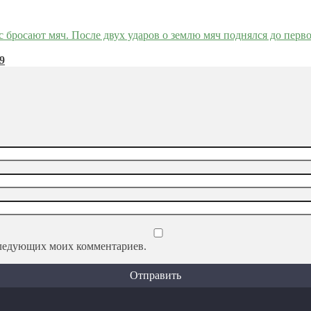
9
оследующих моих комментариев.